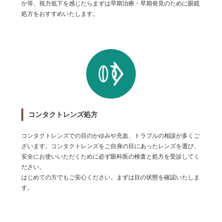
か等、視力低下を感じたらまずは早期治療・早期発見のために眼鏡
処方をおすすめいたします。
コンタクトレンズ処方
コンタクトレンズでの目のかゆみや充血、トラブルの相談が多くご
ざいます。コンタクトレンズをご自身の目にあったレンズを選び、
安全にお使いいただくために必ず眼科医の検査と処方を受診してく
ださい。
はじめての方でもご安心ください。まずは目の状態を確認いたしま
す。