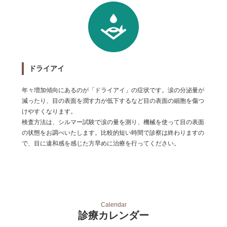
ドライアイ
年々増加傾向にあるのが「ドライアイ」の症状です。涙の分泌量が
減ったり、目の表面を潤す力が低下するなど目の表面の細胞を傷つ
けやすくなります。
検査方法は、シルマー試験で涙の量を測り、機械を使って目の表面
の状態をお調べいたします。比較的短い時間で診察は終わりますの
で、目に違和感を感じた方早めに治療を行ってください。
Calendar
診療カレンダー