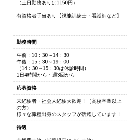
（土日勤務ありは1150円）
有資格者手当あり【視能訓練士・看護師など】
勤務時間
午前：10：30～14：30
午後：15：30～19：00
（14：30～15：30は休診時間）
1日4時間から・週3回から
応募資格
未経験者・社会人経験大歓迎！（高校卒業以上
の方）
様々な職種出身のスタッフが活躍しています！
待遇